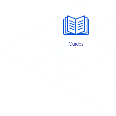
Guides