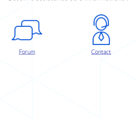
Forum
Contact