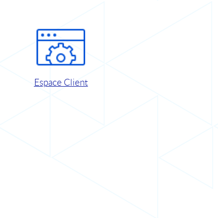
Espace Client