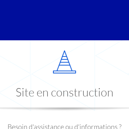
Site en construction
Besoin d'assistance ou d'informations ?